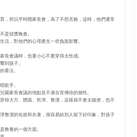
育，所以平時開家長會，為了不想丟臉，這時，他們通常
不是頒獎晚會。
生活，對他們的心理產生一些負面影響。
家長會議時，也要小心不要穿得太性感。
響到孩子。
的看法。
唱歌手。
兒園家長會議的地點並不適合宣傳你的個性。
穿得大方、體面、乾淨、整潔，這樣就不會太隨便，也不
淨整潔的化妝和衣著，很容易給別人留下好印象，對孩子
是教養的一個方面。
意。