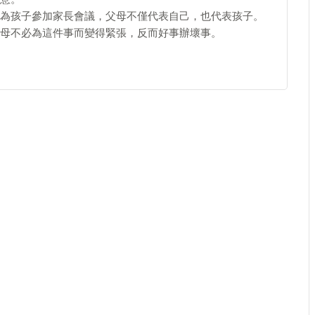
為孩子參加家長會議，父母不僅代表自己，也代表孩子。
母不必為這件事而變得緊張，反而好事辦壞事。