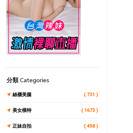
分類 Categories
絲襪美腿
( 731 )
美女模特
( 1673 )
正妹自拍
( 458 )