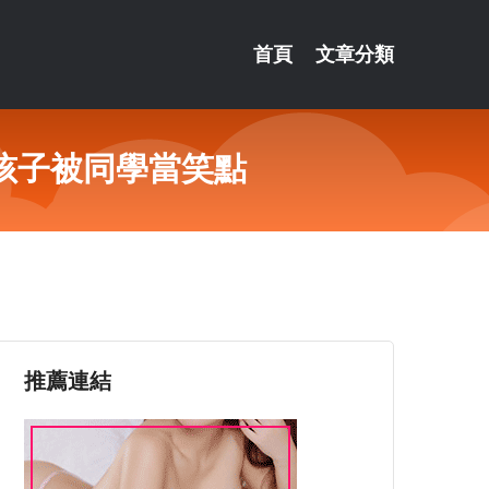
首頁
文章分類
孩子被同學當笑點
推薦連結