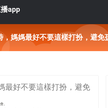
播app
時，媽媽最好不要這樣打扮，避免
媽最好不要這樣打扮，避免
會。