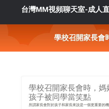
台灣MM視頻聊天室-成人直
學校召開家長會
學校召開家長會時，媽
孩子被同學當笑點
所謂家長會對於孩子和家長來說是一個更重要的機