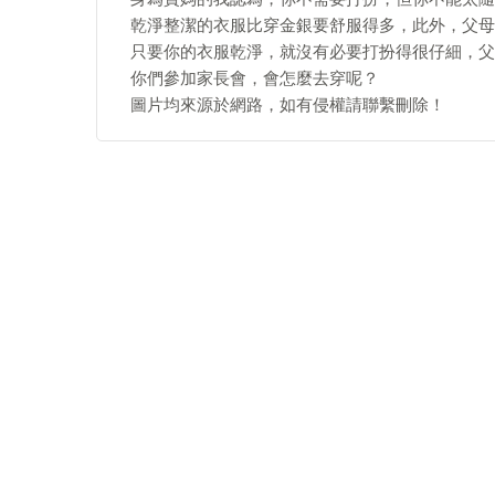
乾淨整潔的衣服比穿金銀要舒服得多，此外，父母
只要你的衣服乾淨，就沒有必要打扮得很仔細，父
你們參加家長會，會怎麼去穿呢？
圖片均來源於網路，如有侵權請聯繫刪除！