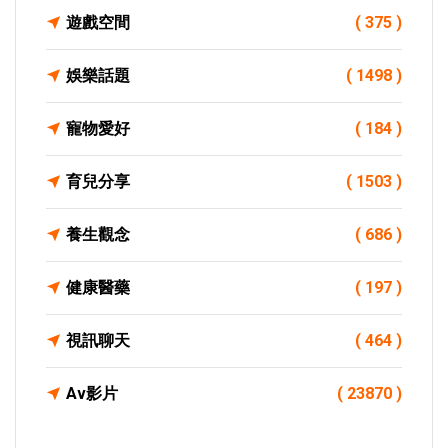
遊戲空間
( 375 )
娛樂話題
( 1498 )
寵物愛好
( 184 )
育兒分享
( 1503 )
養生觀念
( 686 )
健康醫藥
( 197 )
視訊聊天
( 464 )
Av影片
( 23870 )