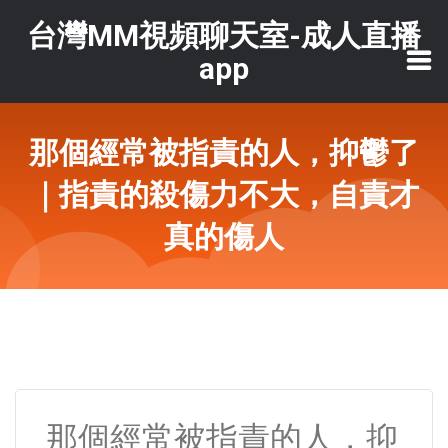
台灣MM視頻聊天室-成人直播
app
那個經常被指責的人，抑鬱了
｜指責的殺傷力不大，自責才
真的傷人
那個經常被指責的人，抑