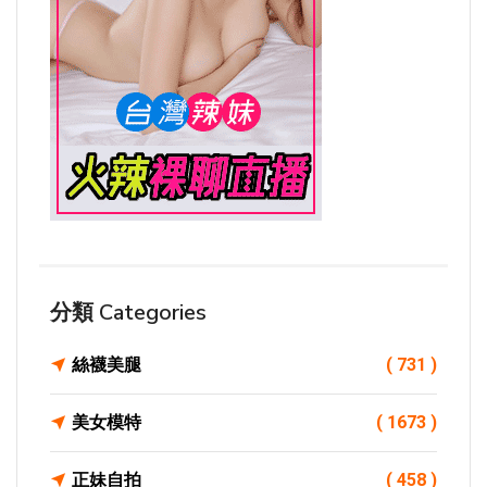
分類 Categories
絲襪美腿
( 731 )
美女模特
( 1673 )
正妹自拍
( 458 )