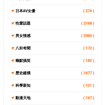
日本AV女優
( 274 )
性愛話題
( 2168 )
男女情感
( 3960 )
八卦奇聞
( 172 )
幽默搞笑
( 182 )
歷史縱橫
( 1677 )
科學新知
( 121 )
動漫天地
( 167 )