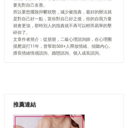
要先對自己友善。
所以要想擺脫抑鬱狀態，減少被指責，最好的辦法就
是對自己好一點，當你對自己好之後，你的自我力量
就會更強，那時別人的指責就不再可以輕而易舉的擊
碎你了。
文章作者簡介：從朋朋，二級心理諮詢師，在心理圈
摸爬滾打11年，曾幫助500+人釋放情緒、傾聽內心。
擅長情緒情感諮詢、婚戀諮詢、個人成長諮詢。
推薦連結