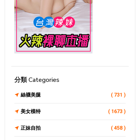
分類 Categories
絲襪美腿
( 731 )
美女模特
( 1673 )
正妹自拍
( 458 )