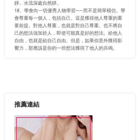
靜。水流深處自然靜。
18、學會向一切優秀人物學習——而不是簡單模仿。學
會尊重每一個人，包括自己。這是獲得他人尊重的重
要前提。對他人尊重，也就是對自己尊重。也不將自
己的想法強加於人，即使可能真是好的想法。給他人
自由，也就是給自己自由。但是，如果你意外獲得影
響力，那應該是你的一些想法獲得了他人的共鳴。
推薦連結