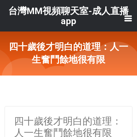
台灣MM視頻聊天室-成人直播
app
四十歲後才明白的道理：人一
生奮鬥餘地很有限
四十歲後才明白的道理：
人一生奮鬥餘地很有限