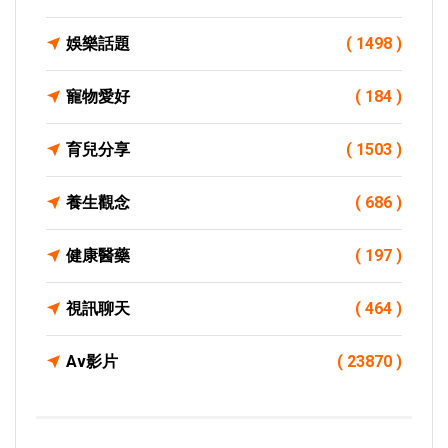
娛樂話題
( 1498 )
寵物愛好
( 184 )
育兒分享
( 1503 )
養生觀念
( 686 )
健康醫藥
( 197 )
視訊聊天
( 464 )
Av影片
( 23870 )