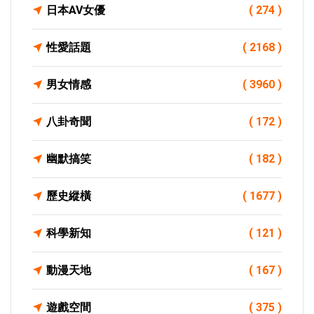
日本AV女優
( 274 )
性愛話題
( 2168 )
男女情感
( 3960 )
八卦奇聞
( 172 )
幽默搞笑
( 182 )
歷史縱橫
( 1677 )
科學新知
( 121 )
動漫天地
( 167 )
遊戲空間
( 375 )