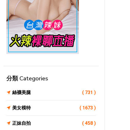
分類 Categories
絲襪美腿
( 731 )
美女模特
( 1673 )
正妹自拍
( 458 )