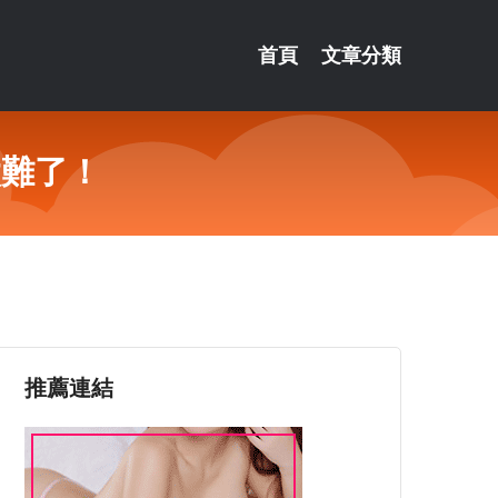
首頁
文章分類
太難了！
推薦連結