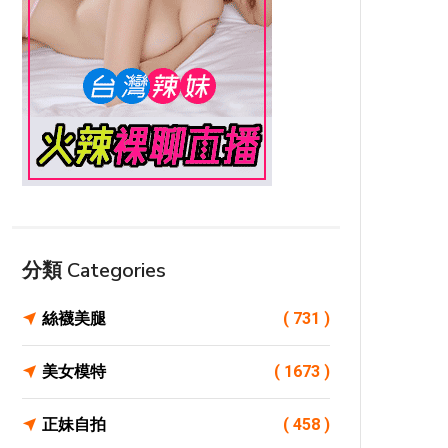
分類 Categories
絲襪美腿
( 731 )
美女模特
( 1673 )
正妹自拍
( 458 )